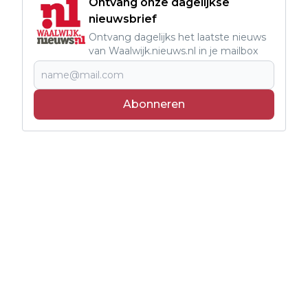
Ontvang onze dagelijkse
nieuwsbrief
Ontvang dagelijks het laatste nieuws
van Waalwijk.nieuws.nl in je mailbox
Abonneren