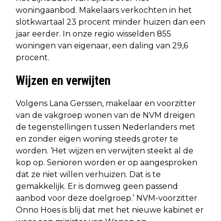
woningaanbod. Makelaars verkochten in het
slotkwartaal 23 procent minder huizen dan een
jaar eerder. In onze regio wisselden 855
woningen van eigenaar, een daling van 29,6
procent.
Wijzen en verwijten
Volgens Lana Gerssen, makelaar en voorzitter
van de vakgroep wonen van de NVM dreigen
de tegenstellingen tussen Nederlanders met
en zonder eigen woning steeds groter te
worden. ‘Het wijzen en verwijten steekt al de
kop op. Senioren worden er op aangesproken
dat ze niet willen verhuizen. Dat is te
gemakkelijk. Er is domweg geen passend
aanbod voor deze doelgroep.’ NVM-voorzitter
Onno Hoes is blij dat met het nieuwe kabinet er