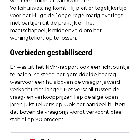
weer een minister van Wonen en
Volkshuisvesting komt. Hij pleit er tegelijkertijd
voor dat Hugo de Jonge regelmatig overlegt
met partijen uit de praktijk en het
maatschappelijk middenveld om het
woningtekort op te lossen.
Overbieden gestabiliseerd
Er was uit het NVM-rapport ook een lichtpuntje
te halen. Zo steeg het gemiddelde bedrag
waarvoor een huis boven de vraagprijs werd
verkocht niet langer. Het verschil tussen de
vraag- en verkoopprijzen liep de afgelopen
jaren juist telkens op. Ook het aandeel huizen
dat boven de vraagprijs wordt verkocht bleef
stabiel op 80 procent.