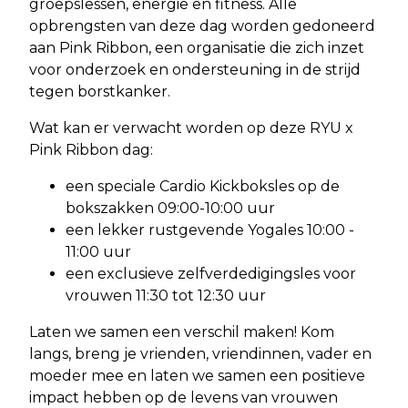
groepslessen, energie en fitness. Alle
opbrengsten van deze dag worden gedoneerd
aan Pink Ribbon, een organisatie die zich inzet
voor onderzoek en ondersteuning in de strijd
tegen borstkanker.
Wat kan er verwacht worden op deze RYU x
Pink Ribbon dag:
een speciale Cardio Kickboksles op de
bokszakken 09:00-10:00 uur
een lekker rustgevende Yogales 10:00 -
11:00 uur
een exclusieve zelfverdedigingsles voor
vrouwen 11:30 tot 12:30 uur
Laten we samen een verschil maken! Kom
langs, breng je vrienden, vriendinnen, vader en
moeder mee en laten we samen een positieve
impact hebben op de levens van vrouwen