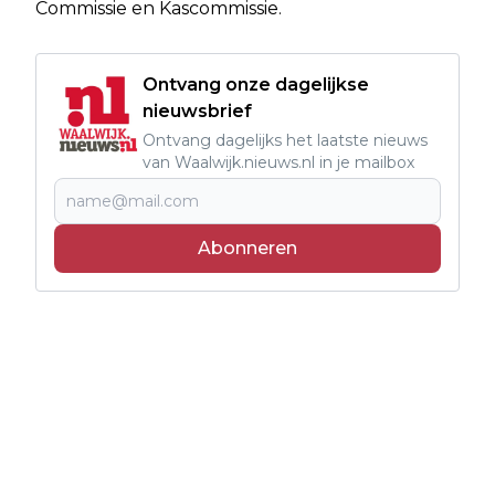
Commissie en Kascommissie.
Ontvang onze dagelijkse
nieuwsbrief
Ontvang dagelijks het laatste nieuws
van Waalwijk.nieuws.nl in je mailbox
Abonneren