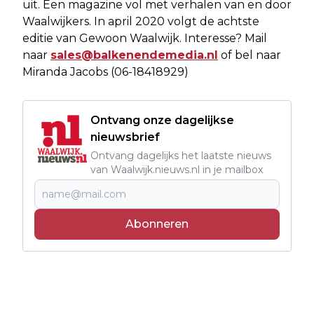
uit. Een magazine vol met verhalen van en door
Waalwijkers. In april 2020 volgt de achtste
editie van Gewoon Waalwijk. Interesse? Mail
naar
sales@balkenendemedia.nl
of bel naar
Miranda Jacobs (06-18418929)
Ontvang onze dagelijkse
nieuwsbrief
Ontvang dagelijks het laatste nieuws
van Waalwijk.nieuws.nl in je mailbox
Abonneren