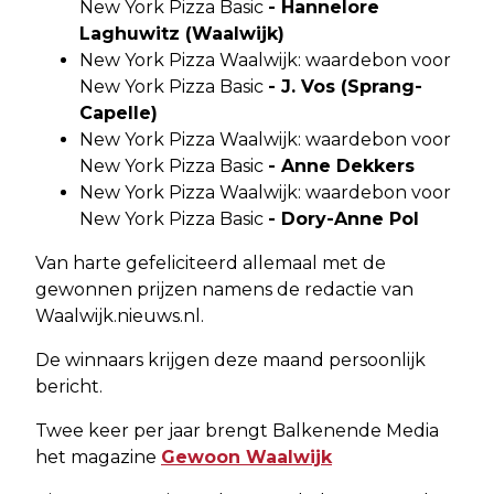
New York Pizza Basic
- Hannelore
Laghuwitz (Waalwijk)
New York Pizza Waalwijk: waardebon voor
New York Pizza Basic
- J. Vos (Sprang-
Capelle)
New York Pizza Waalwijk: waardebon voor
New York Pizza Basic
- Anne Dekkers
New York Pizza Waalwijk: waardebon voor
New York Pizza Basic
- Dory-Anne Pol
Van harte gefeliciteerd allemaal met de
gewonnen prijzen namens de redactie van
Waalwijk.nieuws.nl.
De winnaars krijgen deze maand persoonlijk
bericht.
Twee keer per jaar brengt Balkenende Media
het magazine
Gewoon Waalwijk