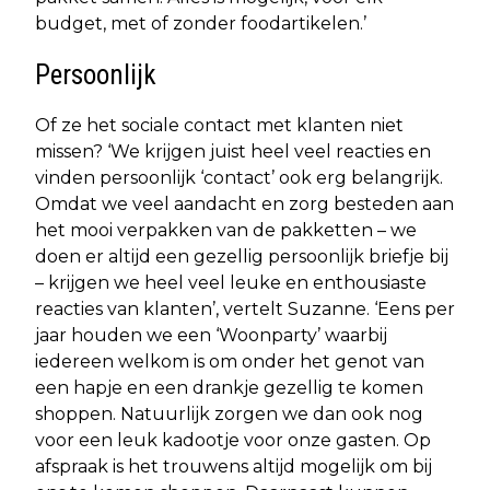
budget, met of zonder foodartikelen.’
Persoonlijk
Of ze het sociale contact met klanten niet
missen? ‘We krijgen juist heel veel reacties en
vinden persoonlijk ‘contact’ ook erg belangrijk.
Omdat we veel aandacht en zorg besteden aan
het mooi verpakken van de pakketten – we
doen er altijd een gezellig persoonlijk briefje bij
– krijgen we heel veel leuke en enthousiaste
reacties van klanten’, vertelt Suzanne. ‘Eens per
jaar houden we een ‘Woonparty’ waarbij
iedereen welkom is om onder het genot van
een hapje en een drankje gezellig te komen
shoppen. Natuurlijk zorgen we dan ook nog
voor een leuk kadootje voor onze gasten. Op
afspraak is het trouwens altijd mogelijk om bij