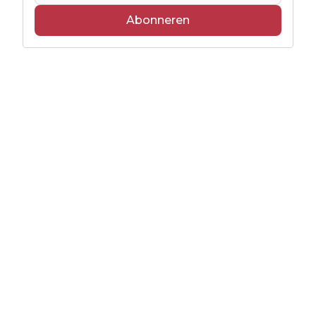
Abonneren