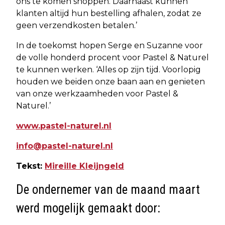
ons te komen shoppen. Daarnaast kunnen
klanten altijd hun bestelling afhalen, zodat ze
geen verzendkosten betalen.’
In de toekomst hopen Serge en Suzanne voor
de volle honderd procent voor Pastel & Naturel
te kunnen werken. ‘Alles op zijn tijd. Voorlopig
houden we beiden onze baan aan en genieten
van onze werkzaamheden voor Pastel &
Naturel.’
www.pastel-naturel.nl
info@pastel-naturel.nl
Tekst:
Mireille Kleijngeld
De ondernemer van de maand maart
werd mogelijk gemaakt door: