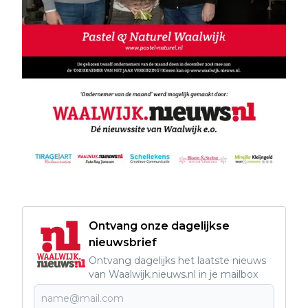
Ontvang onze dagelijkse
nieuwsbrief
Ontvang dagelijks het laatste nieuws
van Waalwijk.nieuws.nl in je mailbox