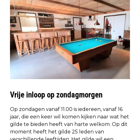
Vrije inloop op zondagmorgen
Op zondagen vanaf 11.00 is iedereen, vanaf 16
jaar, die een keer wil komen kijken naar wat het
gilde te bieden heeft van harte welkom. Op dit
moment heeft het gilde 25 leden van
verschillende leeftijden. Het gilde wil een