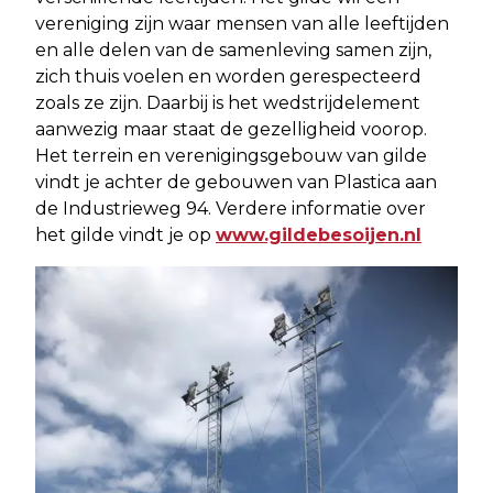
vereniging zijn waar mensen van alle leeftijden
en alle delen van de samenleving samen zijn,
zich thuis voelen en worden gerespecteerd
zoals ze zijn. Daarbij is het wedstrijdelement
aanwezig maar staat de gezelligheid voorop.
Het terrein en verenigingsgebouw van gilde
vindt je achter de gebouwen van Plastica aan
de Industrieweg 94. Verdere informatie over
het gilde vindt je op
www.gildebesoijen.nl