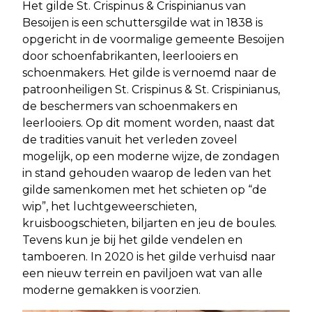
Het gilde St. Crispinus & Crispinianus van
Besoijen is een schuttersgilde wat in 1838 is
opgericht in de voormalige gemeente Besoijen
door schoenfabrikanten, leerlooiers en
schoenmakers. Het gilde is vernoemd naar de
patroonheiligen St. Crispinus & St. Crispinianus,
de beschermers van schoenmakers en
leerlooiers. Op dit moment worden, naast dat
de tradities vanuit het verleden zoveel
mogelijk, op een moderne wijze, de zondagen
in stand gehouden waarop de leden van het
gilde samenkomen met het schieten op “de
wip”, het luchtgeweerschieten,
kruisboogschieten, biljarten en jeu de boules.
Tevens kun je bij het gilde vendelen en
tamboeren. In 2020 is het gilde verhuisd naar
een nieuw terrein en paviljoen wat van alle
moderne gemakken is voorzien.