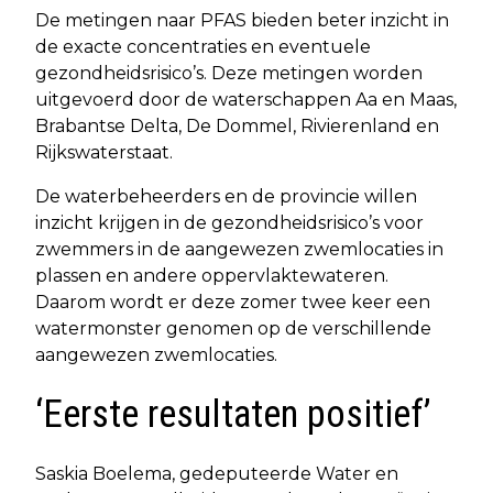
De metingen naar PFAS bieden beter inzicht in
de exacte concentraties en eventuele
gezondheidsrisico’s. Deze metingen worden
uitgevoerd door de waterschappen Aa en Maas,
Brabantse Delta, De Dommel, Rivierenland en
Rijkswaterstaat.
De waterbeheerders en de provincie willen
inzicht krijgen in de gezondheidsrisico’s voor
zwemmers in de aangewezen zwemlocaties in
plassen en andere oppervlaktewateren.
Daarom wordt er deze zomer twee keer een
watermonster genomen op de verschillende
aangewezen zwemlocaties.
‘Eerste resultaten positief’
Saskia Boelema, gedeputeerde Water en