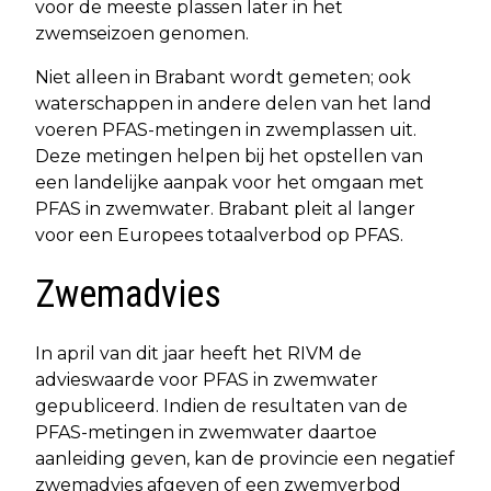
voor de meeste plassen later in het
zwemseizoen genomen.
Niet alleen in Brabant wordt gemeten; ook
waterschappen in andere delen van het land
voeren PFAS-metingen in zwemplassen uit.
Deze metingen helpen bij het opstellen van
een landelijke aanpak voor het omgaan met
PFAS in zwemwater. Brabant pleit al langer
voor een Europees totaalverbod op PFAS.
Zwemadvies
In april van dit jaar heeft het RIVM de
advieswaarde voor PFAS in zwemwater
gepubliceerd. Indien de resultaten van de
PFAS-metingen in zwemwater daartoe
aanleiding geven, kan de provincie een negatief
zwemadvies afgeven of een zwemverbod