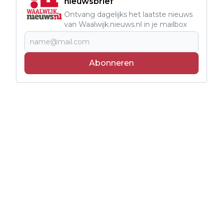
nieuwsbrief
Ontvang dagelijks het laatste nieuws
van Waalwijk.nieuws.nl in je mailbox
Abonneren