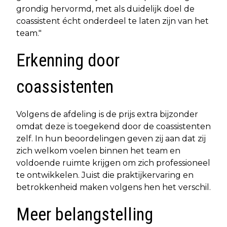
grondig hervormd, met als duidelijk doel de
coassistent écht onderdeel te laten zijn van het
team."
Erkenning door
coassistenten
Volgens de afdeling is de prijs extra bijzonder
omdat deze is toegekend door de coassistenten
zelf. In hun beoordelingen geven zij aan dat zij
zich welkom voelen binnen het team en
voldoende ruimte krijgen om zich professioneel
te ontwikkelen. Juist die praktijkervaring en
betrokkenheid maken volgens hen het verschil.
Meer belangstelling