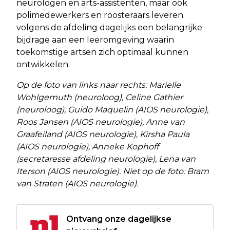
neurologen en arts-assistenten, maar ook
polimedewerkers en roosteraars leveren
volgens de afdeling dagelijks een belangrijke
bijdrage aan een leeromgeving waarin
toekomstige artsen zich optimaal kunnen
ontwikkelen.
Op de foto van links naar rechts: Marielle
Wohlgemuth (neuroloog), Celine Gathier
(neuroloog), Guido Maquelin (AIOS neurologie),
Roos Jansen (AIOS neurologie), Anne van
Graafeiland (AIOS neurologie), Kirsha Paula
(AIOS neurologie), Anneke Kophoff
(secretaresse afdeling neurologie), Lena van
Iterson (AIOS neurologie). Niet op de foto: Bram
van Straten (AIOS neurologie).
Ontvang onze dagelijkse