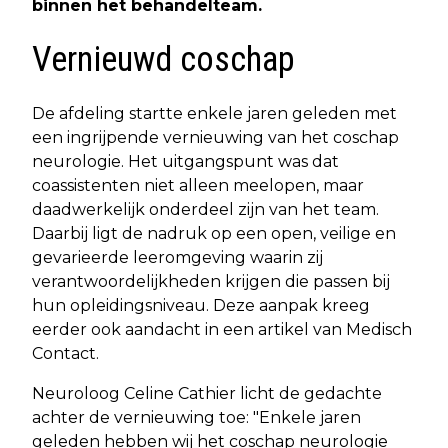
binnen het behandelteam.
Vernieuwd coschap
De afdeling startte enkele jaren geleden met
een ingrijpende vernieuwing van het coschap
neurologie. Het uitgangspunt was dat
coassistenten niet alleen meelopen, maar
daadwerkelijk onderdeel zijn van het team.
Daarbij ligt de nadruk op een open, veilige en
gevarieerde leeromgeving waarin zij
verantwoordelijkheden krijgen die passen bij
hun opleidingsniveau. Deze aanpak kreeg
eerder ook aandacht in een artikel van Medisch
Contact.
Neuroloog Celine Cathier licht de gedachte
achter de vernieuwing toe: "Enkele jaren
geleden hebben wij het coschap neurologie