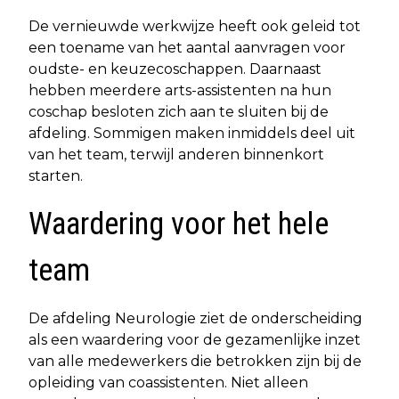
De vernieuwde werkwijze heeft ook geleid tot
een toename van het aantal aanvragen voor
oudste- en keuzecoschappen. Daarnaast
hebben meerdere arts-assistenten na hun
coschap besloten zich aan te sluiten bij de
afdeling. Sommigen maken inmiddels deel uit
van het team, terwijl anderen binnenkort
starten.
Waardering voor het hele
team
De afdeling Neurologie ziet de onderscheiding
als een waardering voor de gezamenlijke inzet
van alle medewerkers die betrokken zijn bij de
opleiding van coassistenten. Niet alleen