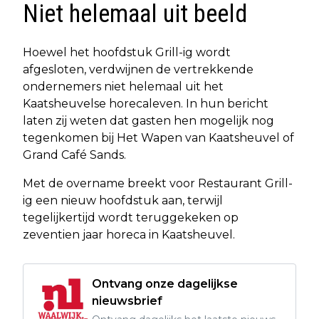
Niet helemaal uit beeld
Hoewel het hoofdstuk Grill-ig wordt
afgesloten, verdwijnen de vertrekkende
ondernemers niet helemaal uit het
Kaatsheuvelse horecaleven. In hun bericht
laten zij weten dat gasten hen mogelijk nog
tegenkomen bij Het Wapen van Kaatsheuvel of
Grand Café Sands.
Met de overname breekt voor Restaurant Grill-
ig een nieuw hoofdstuk aan, terwijl
tegelijkertijd wordt teruggekeken op
zeventien jaar horeca in Kaatsheuvel.
Ontvang onze dagelijkse
nieuwsbrief