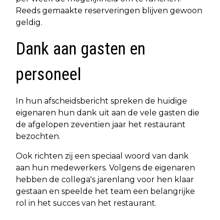
Reeds gemaakte reserveringen blijven gewoon
geldig.
Dank aan gasten en
personeel
In hun afscheidsbericht spreken de huidige
eigenaren hun dank uit aan de vele gasten die
de afgelopen zeventien jaar het restaurant
bezochten.
Ook richten zij een speciaal woord van dank
aan hun medewerkers. Volgens de eigenaren
hebben de collega's jarenlang voor hen klaar
gestaan en speelde het team een belangrijke
rol in het succes van het restaurant.