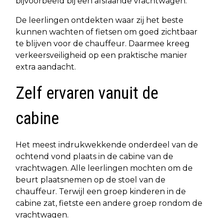
bijvoorbeeld bij een afslaande vrachtwagen.
De leerlingen ontdekten waar zij het beste
kunnen wachten of fietsen om goed zichtbaar
te blijven voor de chauffeur. Daarmee kreeg
verkeersveiligheid op een praktische manier
extra aandacht.
Zelf ervaren vanuit de
cabine
Het meest indrukwekkende onderdeel van de
ochtend vond plaats in de cabine van de
vrachtwagen. Alle leerlingen mochten om de
beurt plaatsnemen op de stoel van de
chauffeur. Terwijl een groep kinderen in de
cabine zat, fietste een andere groep rondom de
vrachtwagen.