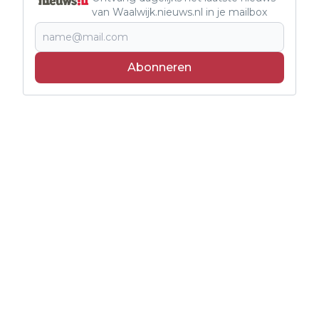
van Waalwijk.nieuws.nl in je mailbox
Abonneren