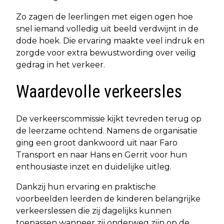
Zo zagen de leerlingen met eigen ogen hoe
snel iemand volledig uit beeld verdwijnt in de
dode hoek. Die ervaring maakte veel indruk en
zorgde voor extra bewustwording over veilig
gedrag in het verkeer.
Waardevolle verkeersles
De verkeerscommissie kijkt tevreden terug op
de leerzame ochtend. Namens de organisatie
ging een groot dankwoord uit naar Faro
Transport en naar Hans en Gerrit voor hun
enthousiaste inzet en duidelijke uitleg.
Dankzij hun ervaring en praktische
voorbeelden leerden de kinderen belangrijke
verkeerslessen die zij dagelijks kunnen
toepassen wanneer zij onderweg zijn op de