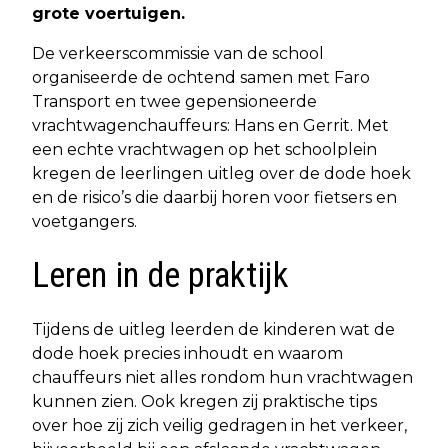
grote voertuigen.
De verkeerscommissie van de school
organiseerde de ochtend samen met Faro
Transport en twee gepensioneerde
vrachtwagenchauffeurs: Hans en Gerrit. Met
een echte vrachtwagen op het schoolplein
kregen de leerlingen uitleg over de dode hoek
en de risico’s die daarbij horen voor fietsers en
voetgangers.
Leren in de praktijk
Tijdens de uitleg leerden de kinderen wat de
dode hoek precies inhoudt en waarom
chauffeurs niet alles rondom hun vrachtwagen
kunnen zien. Ook kregen zij praktische tips
over hoe zij zich veilig gedragen in het verkeer,