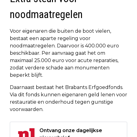
noodmaatregelen
Voor eigenaren die buiten de boot vielen,
bestaat een aparte regeling voor
noodmaatregelen. Daarvoor is 400.000 euro
beschikbaar. Per aanvraag gaat het om
maximaal 25.000 euro voor acute reparaties,
zodat verdere schade aan monumenten
beperkt blijft.
Daarnaast bestaat het Brabants Erfgoedfonds.
Via dit fonds kunnen eigenaren geld lenen voor
restauratie en onderhoud tegen gunstige
voorwaarden.
Ontvang onze dagelijkse