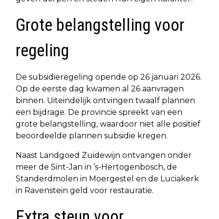
Grote belangstelling voor
regeling
De subsidieregeling opende op 26 januari 2026.
Op de eerste dag kwamen al 26 aanvragen
binnen. Uiteindelijk ontvingen twaalf plannen
een bijdrage. De provincie spreekt van een
grote belangstelling, waardoor niet alle positief
beoordeelde plannen subsidie kregen.
Naast Landgoed Zuidewijn ontvangen onder
meer de Sint-Jan in ’s-Hertogenbosch, de
Standerdmolen in Moergestel en de Luciakerk
in Ravenstein geld voor restauratie.
Extra steun voor