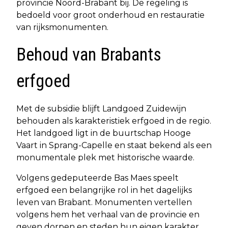
provincie Noord-Brabant bij. De regeling is
bedoeld voor groot onderhoud en restauratie
van rijksmonumenten.
Behoud van Brabants
erfgoed
Met de subsidie blijft Landgoed Zuidewijn
behouden als karakteristiek erfgoed in de regio.
Het landgoed ligt in de buurtschap Hooge
Vaart in Sprang-Capelle en staat bekend als een
monumentale plek met historische waarde.
Volgens gedeputeerde Bas Maes speelt
erfgoed een belangrijke rol in het dagelijks
leven van Brabant. Monumenten vertellen
volgens hem het verhaal van de provincie en
geven dorpen en steden hun eigen karakter.