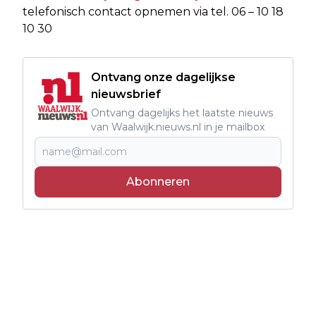
telefonisch contact opnemen via tel. 06 – 10 18
10 30
Ontvang onze dagelijkse
nieuwsbrief
Ontvang dagelijks het laatste nieuws
van Waalwijk.nieuws.nl in je mailbox
Abonneren