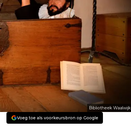
Bibliotheek Waalwijk
Voeg toe als voorkeursbron op Google