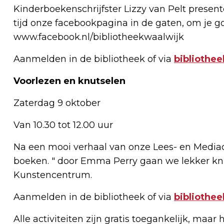
Kinderboekenschrijfster Lizzy van Pelt prese
tijd onze facebookpagina in de gaten, om je g
www.facebook.nl/bibliotheekwaalwijk
Aanmelden in de bibliotheek of via
bibliothe
Voorlezen en knutselen
Zaterdag 9 oktober
Van 10.30 tot 12.00 uur
Na een mooi verhaal van onze Lees- en Mediaco
boeken. " door Emma Perry gaan we lekker knu
Kunstencentrum.
Aanmelden in de bibliotheek of via
bibliothe
Alle activiteiten zijn gratis toegankelijk, maar h