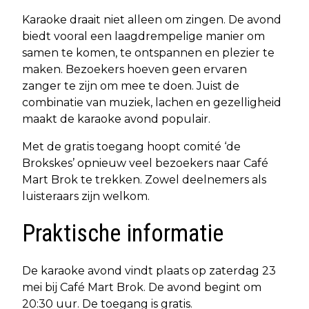
Karaoke draait niet alleen om zingen. De avond
biedt vooral een laagdrempelige manier om
samen te komen, te ontspannen en plezier te
maken. Bezoekers hoeven geen ervaren
zanger te zijn om mee te doen. Juist de
combinatie van muziek, lachen en gezelligheid
maakt de karaoke avond populair.
Met de gratis toegang hoopt comité ‘de
Brokskes’ opnieuw veel bezoekers naar Café
Mart Brok te trekken. Zowel deelnemers als
luisteraars zijn welkom.
Praktische informatie
De karaoke avond vindt plaats op zaterdag 23
mei bij Café Mart Brok. De avond begint om
20:30 uur. De toegang is gratis.