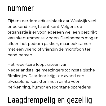
nummer
Tijdens eerdere edities bleek dat Waalwijk veel
onbekend zangtalent kent. Volgens de
organisatie is er voor iedereen wel een geschikt
karaokenummer te vinden. Deelnemers mogen
alleen het podium pakken, maar ook samen
met een vriend of vriendin de microfoon ter
hand nemen.
Het repertoire loopt uiteen van
Nederlandstalige meezingers tot nostalgische
filmliedjes. Daardoor krijgt de avond een
afwisselend karakter, met ruimte voor
herkenning, humor en spontane optredens.
Laagdrempelig en gezellig