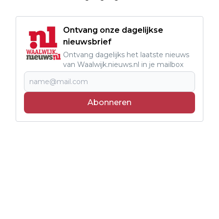
Ontvang onze dagelijkse
nieuwsbrief
Ontvang dagelijks het laatste nieuws
van Waalwijk.nieuws.nl in je mailbox
Abonneren