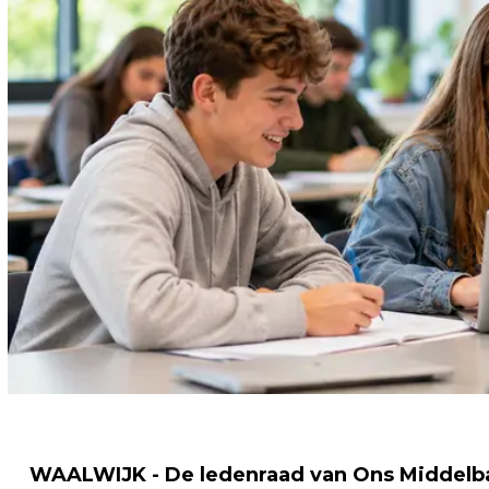
WAALWIJK - De ledenraad van Ons Middelba