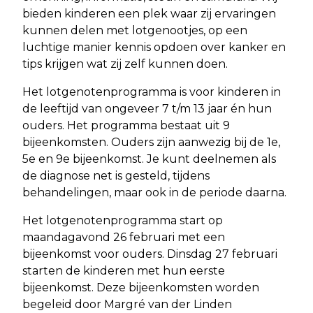
bieden kinderen een plek waar zij ervaringen
kunnen delen met lotgenootjes, op een
luchtige manier kennis opdoen over kanker en
tips krijgen wat zij zelf kunnen doen.
Het lotgenotenprogramma is voor kinderen in
de leeftijd van ongeveer 7 t/m 13 jaar én hun
ouders. Het programma bestaat uit 9
bijeenkomsten. Ouders zijn aanwezig bij de 1e,
5e en 9e bijeenkomst. Je kunt deelnemen als
de diagnose net is gesteld, tijdens
behandelingen, maar ook in de periode daarna.
Het lotgenotenprogramma start op
maandagavond 26 februari met een
bijeenkomst voor ouders. Dinsdag 27 februari
starten de kinderen met hun eerste
bijeenkomst. Deze bijeenkomsten worden
begeleid door Margré van der Linden