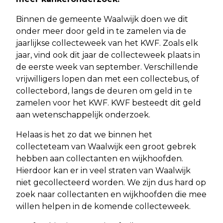
Binnen de gemeente Waalwijk doen we dit
onder meer door geld in te zamelen via de
jaarlijkse collecteweek van het KWF. Zoals elk
jaar, vind ook dit jaar de collecteweek plaats in
de eerste week van september. Verschillende
vrijwilligers lopen dan met een collectebus, of
collectebord, langs de deuren om geld in te
zamelen voor het KWF. KWF besteedt dit geld
aan wetenschappelijk onderzoek.
Helaas is het zo dat we binnen het
collecteteam van Waalwijk een groot gebrek
hebben aan collectanten en wijkhoofden.
Hierdoor kan er in veel straten van Waalwijk
niet gecollecteerd worden. We zijn dus hard op
zoek naar collectanten en wijkhoofden die mee
willen helpen in de komende collecteweek.