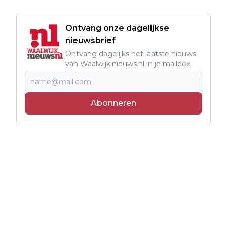
Ontvang onze dagelijkse
nieuwsbrief
Ontvang dagelijks het laatste nieuws
van Waalwijk.nieuws.nl in je mailbox
Abonneren