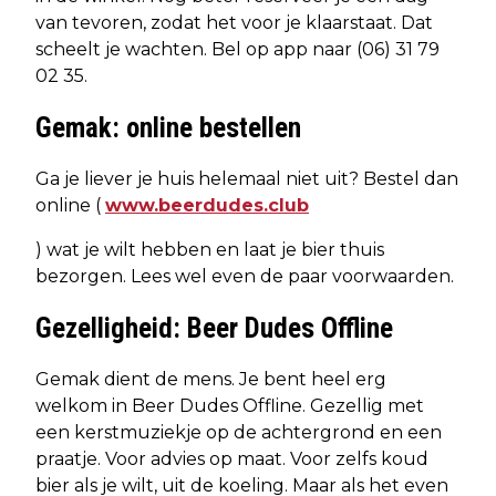
van tevoren, zodat het voor je klaarstaat. Dat
scheelt je wachten. Bel op app naar (06) 31 79
02 35.
Gemak: online bestellen
Ga je liever je huis helemaal niet uit? Bestel dan
online (
www.beerdudes.club
) wat je wilt hebben en laat je bier thuis
bezorgen. Lees wel even de paar voorwaarden.
Gezelligheid: Beer Dudes Offline
Gemak dient de mens. Je bent heel erg
welkom in Beer Dudes Offline. Gezellig met
een kerstmuziekje op de achtergrond en een
praatje. Voor advies op maat. Voor zelfs koud
bier als je wilt, uit de koeling. Maar als het even