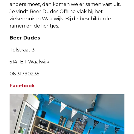
anders moet, dan komen we er samen vast uit.
Je vindt Beer Dudes Offline vlak bij het
ziekenhuis in Waalwijk. Bij de beschilderde
ramen en de lichtjes.
Beer Dudes
Tolstraat 3
5141 BT Waalwijk
06 31790235
Facebook