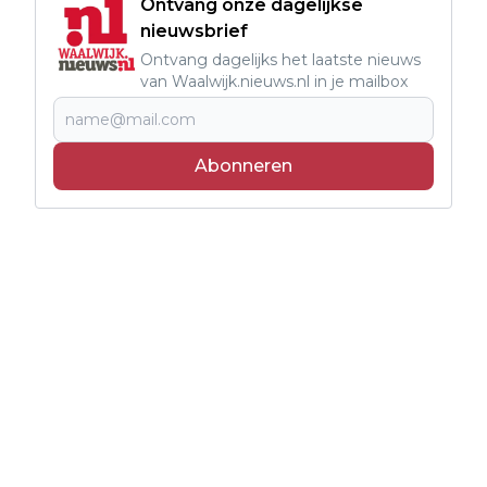
Ontvang onze dagelijkse
nieuwsbrief
Ontvang dagelijks het laatste nieuws
van Waalwijk.nieuws.nl in je mailbox
Abonneren