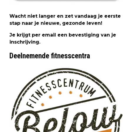
Wacht niet langer en zet vandaag je eerste
stap naar je nieuwe, gezonde leven!
Je krijgt per email een bevestiging van je
inschrijving.
Deelnemende fitnesscentra