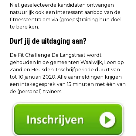
Niet geselecteerde kandidaten ontvangen
natuurlijk ook een interessant aanbod van de
fitnesscentra om via (groeps)training hun doel
te bereiken.
Durf jij de uitdaging aan?
De Fit Challenge De Langstraat wordt
gehouden in de gemeenten Waalwijk, Loon op
Zand en Heusden. Inschrijfperiode duurt van
tot 10 januari 2020. Alle aanmeldingen krijgen
een intakegesprek van 15 minuten met één van
de (personal) trainers.