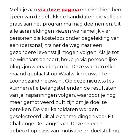
Meld je aan
via deze pagina
en misschien ben
jij één van de gelukkige kandidaten die volledig
gratis aan het programma mag deelnemen. Uit
alle aanmeldingen kiezen we namelijk vier
personen die kosteloos onder begeleiding van
een (personal) trainer de weg naar een
gezondere levensstijl mogen volgen. Als je tot
de winnaars behoort, houd je via persoonlijke
blogs jouw ervaringen bij. Deze worden elke
maand geplaatst op Waalwijk.nieuws.nl en
Loonopzand.nieuws.nl. Op deze nieuwssites
kunnen alle belangstellenden de resultaten
van je inspanningen volgen, waardoor je nog
meer gemotiveerd zult zijn om je doel te
bereiken. De vier kandidaten worden
geselecteerd uit alle aanmeldingen voor Fit
Challenge De Langstraat. Deze selectie
gebeurt op basis van motivatie en doelstelling.