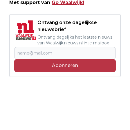
Met support van
Go Waalwijk!
Ontvang onze dagelijkse
nieuwsbrief
Ontvang dagelijks het laatste nieuws
van Waalwijk.nieuws.nl in je mailbox
Abonneren