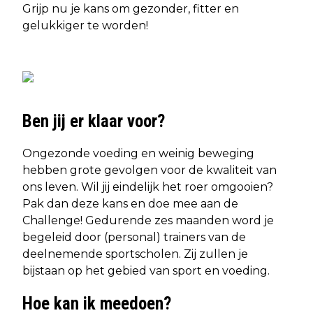
Grijp nu je kans om gezonder, fitter en
gelukkiger te worden!
Ben jij er klaar voor?
Ongezonde voeding en weinig beweging
hebben grote gevolgen voor de kwaliteit van
ons leven. Wil jij eindelijk het roer omgooien?
Pak dan deze kans en doe mee aan de
Challenge! Gedurende zes maanden word je
begeleid door (personal) trainers van de
deelnemende sportscholen. Zij zullen je
bijstaan op het gebied van sport en voeding.
Hoe kan ik meedoen?