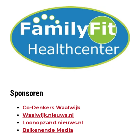
Sponsoren
Co-Denkers Waalwijk
Waalwijk.nieuws.nl
Loonopzand.nieuws.nl
Balkenende Media