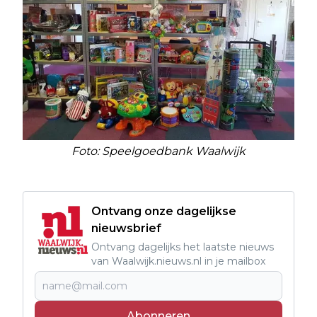
Foto: Speelgoedbank Waalwijk
Ontvang onze dagelijkse
nieuwsbrief
Ontvang dagelijks het laatste nieuws
van Waalwijk.nieuws.nl in je mailbox
Abonneren