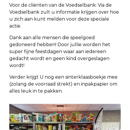
Voor de cliënten van de Voedselbank: Via de
Voedselbank zult u informatie krijgen over hoe
u zich aan kunt melden voor deze speciale
actie.
Dank aan alle mensen die speelgoed
gedoneerd hebben! Door jullie worden het
super fijne feestdagen waar aan iedereen
gedacht wordt en geen kind overgeslagen
wordt!
Verder krijgt U nog een sinterklaasboekje mee
(zolang de voorraad strekt) en inpakpapier om
alles leuk in te pakken.