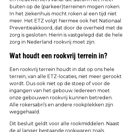
buiten op de (parkeer)terreinen mogen roken.
In het ziekenhuis mocht roken al een tijd niet
meer. Het ETZ volgt hiermee ook het Nationaal
Preventieakkoord, dat door de overheid met de
zorg is gesloten. Hierin is vastgelegd dat de hele
zorg in Nederland rookvrij moet zijn.
Wat houdt een rookvrij terrein in?
Een rookvrij terrein houdt in dat op ons hele
terrein, van alle ETZ-locaties, niet meer gerookt
wordt. Dus ook niet op de stoep of voor de
ingangen van het gebouw. Iedereen moet
onze gebouwen rookvrij kunnen betreden.
Alle rokersabri’s en andere rookplekken zijn
weggehaald.
Dit besluit geldt voor alle rookmiddelen. Naast
de al langer bestaande rookwaren zoals