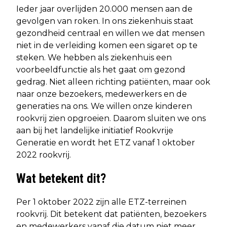
Ieder jaar overlijden 20.000 mensen aan de
gevolgen van roken. In ons ziekenhuis staat
gezondheid centraal en willen we dat mensen
niet in de verleiding komen een sigaret op te
steken. We hebben als ziekenhuis een
voorbeeldfunctie als het gaat om gezond
gedrag. Niet alleen richting patiënten, maar ook
naar onze bezoekers, medewerkers en de
generaties na ons. We willen onze kinderen
rookvrij zien opgroeien. Daarom sluiten we ons
aan bij het landelijke initiatief Rookvrije
Generatie en wordt het ETZ vanaf 1 oktober
2022 rookvrij.
Wat betekent dit?
Per 1 oktober 2022 zijn alle ETZ-terreinen
rookvrij. Dit betekent dat patiënten, bezoekers
en medewerkers vanaf die datum niet meer