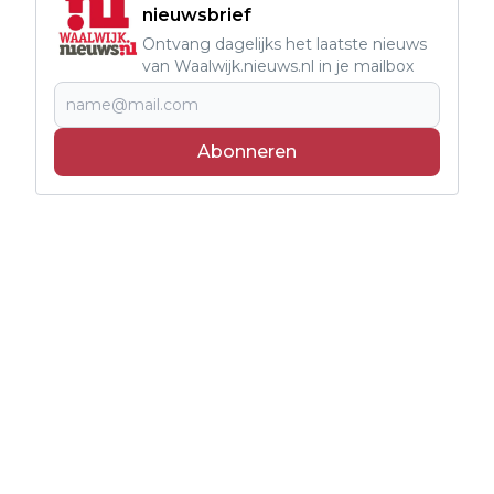
nieuwsbrief
Ontvang dagelijks het laatste nieuws
van Waalwijk.nieuws.nl in je mailbox
Abonneren