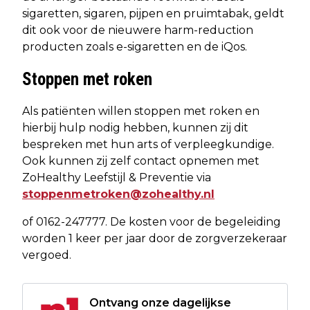
sigaretten, sigaren, pijpen en pruimtabak, geldt
dit ook voor de nieuwere harm-reduction
producten zoals e-sigaretten en de iQos.
Stoppen met roken
Als patiënten willen stoppen met roken en
hierbij hulp nodig hebben, kunnen zij dit
bespreken met hun arts of verpleegkundige.
Ook kunnen zij zelf contact opnemen met
ZoHealthy Leefstijl & Preventie via
stoppenmetroken@zohealthy.nl
of 0162-247777. De kosten voor de begeleiding
worden 1 keer per jaar door de zorgverzekeraar
vergoed.
Ontvang onze dagelijkse