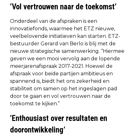
‘Vol vertrouwen naar de toekomst’
Onderdeel van de afspraken is een
innovatiefonds, waarmee het ETZ nieuwe,
veelbelovende initiatieven kan starten. ETZ-
bestuurder Gerard van Berlo is blij met de
nieuwe strategische samenwerking. “Hiermee
geven we een mooi vervolg aan de lopende
meerjarenafspraak 2017-2021. Hoewel de
afspraak voor beide partijen ambitieus en
spannend is, biedt het ons zekerheid en
stabiliteit om samen op het ingeslagen pad
door te gaan en vol vertrouwen naar de
toekomst te kijken.”
‘Enthousiast over resultaten en
doorontwikkeling’