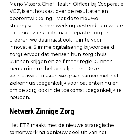
Marjo Vissers, Chief Health Officer bij Coöperatie
VGZ, is enthousiast over de resultaten en
doorontwikkeling. “Met deze nieuwe
strategische samenwerking bestendigen we de
continue zoektocht naar gepaste zorg èn
creëren we daarnaast ook ruimte voor
innovatie. Slimme digitalisering bijvoorbeeld
zorgt ervoor dat mensen hun zorg thuis
kunnen krijgen en zelf meer regie kunnen
nemen in hun behandelproces. Deze
vernieuwing maken we graag samen met het
ziekenhuis toegankelijk voor patiënten nu en
om de zorg ook in de toekomst toegankelijk te
houden."
Netwerk Zinnige Zorg
Het ETZ maakt met de nieuwe strategische
samenwerking opnieuw deel uit van het