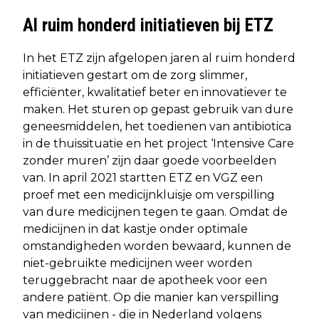
Al ruim honderd initiatieven bij ETZ
In het ETZ zijn afgelopen jaren al ruim honderd
initiatieven gestart om de zorg slimmer,
efficiënter, kwalitatief beter en innovatiever te
maken. Het sturen op gepast gebruik van dure
geneesmiddelen, het toedienen van antibiotica
in de thuissituatie en het project ‘Intensive Care
zonder muren’ zijn daar goede voorbeelden
van. In april 2021 startten ETZ en VGZ een
proef met een medicijnkluisje om verspilling
van dure medicijnen tegen te gaan. Omdat de
medicijnen in dat kastje onder optimale
omstandigheden worden bewaard, kunnen de
niet-gebruikte medicijnen weer worden
teruggebracht naar de apotheek voor een
andere patiënt. Op die manier kan verspilling
van medicijnen - die in Nederland volgens