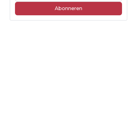
Abonneren