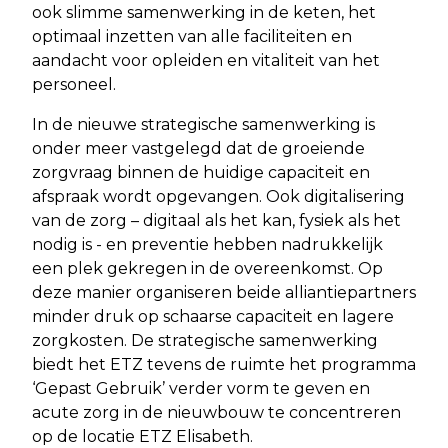
ook slimme samenwerking in de keten, het
optimaal inzetten van alle faciliteiten en
aandacht voor opleiden en vitaliteit van het
personeel.
In de nieuwe strategische samenwerking is
onder meer vastgelegd dat de groeiende
zorgvraag binnen de huidige capaciteit en
afspraak wordt opgevangen. Ook digitalisering
van de zorg – digitaal als het kan, fysiek als het
nodig is - en preventie hebben nadrukkelijk
een plek gekregen in de overeenkomst. Op
deze manier organiseren beide alliantiepartners
minder druk op schaarse capaciteit en lagere
zorgkosten. De strategische samenwerking
biedt het ETZ tevens de ruimte het programma
‘Gepast Gebruik’ verder vorm te geven en
acute zorg in de nieuwbouw te concentreren
op de locatie ETZ Elisabeth.