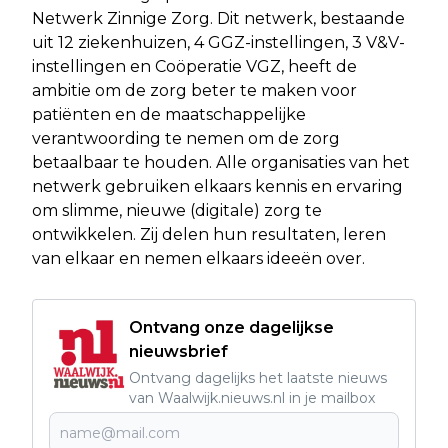
Netwerk Zinnige Zorg. Dit netwerk, bestaande
uit 12 ziekenhuizen, 4 GGZ-instellingen, 3 V&V-
instellingen en Coöperatie VGZ, heeft de
ambitie om de zorg beter te maken voor
patiënten en de maatschappelijke
verantwoording te nemen om de zorg
betaalbaar te houden. Alle organisaties van het
netwerk gebruiken elkaars kennis en ervaring
om slimme, nieuwe (digitale) zorg te
ontwikkelen. Zij delen hun resultaten, leren
van elkaar en nemen elkaars ideeën over.
Ontvang onze dagelijkse
nieuwsbrief
Ontvang dagelijks het laatste nieuws
van Waalwijk.nieuws.nl in je mailbox