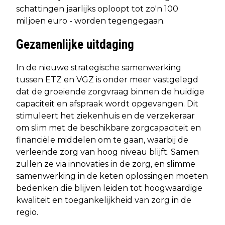
schattingen jaarlijks oploopt tot zo'n 100
miljoen euro - worden tegengegaan.
Gezamenlijke uitdaging
In de nieuwe strategische samenwerking
tussen ETZ en VGZ is onder meer vastgelegd
dat de groeiende zorgvraag binnen de huidige
capaciteit en afspraak wordt opgevangen. Dit
stimuleert het ziekenhuis en de verzekeraar
om slim met de beschikbare zorgcapaciteit en
financiële middelen om te gaan, waarbij de
verleende zorg van hoog niveau blijft. Samen
zullen ze via innovaties in de zorg, en slimme
samenwerking in de keten oplossingen moeten
bedenken die blijven leiden tot hoogwaardige
kwaliteit en toegankelijkheid van zorg in de
regio.