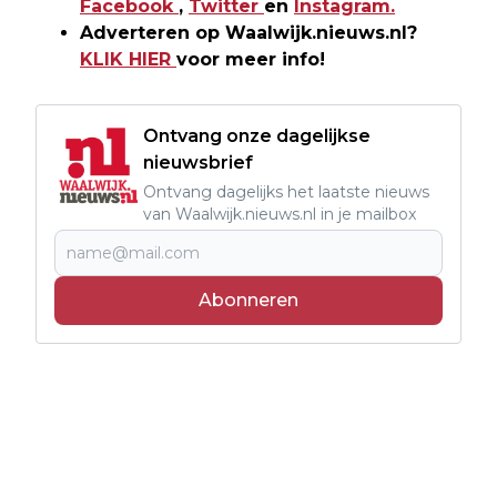
Facebook
,
Twitter
en
Instagram.
Adverteren op Waalwijk.nieuws.nl?
KLIK HIER
voor meer info!
Ontvang onze dagelijkse
nieuwsbrief
Ontvang dagelijks het laatste nieuws
van Waalwijk.nieuws.nl in je mailbox
Abonneren