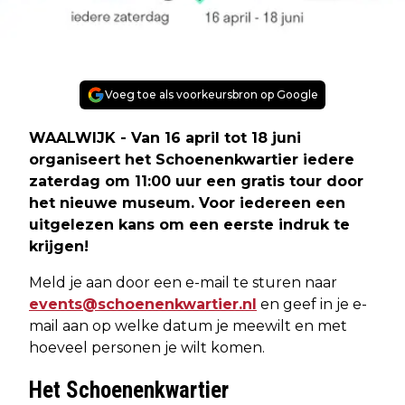
Voeg toe als voorkeursbron op Google
WAALWIJK - Van 16 april tot 18 juni
organiseert het Schoenenkwartier iedere
zaterdag om 11:00 uur een gratis tour door
het nieuwe museum. Voor iedereen een
uitgelezen kans om een eerste indruk te
krijgen!
Meld je aan door een e-mail te sturen naar
events@schoenenkwartier.nl
en geef in je e-
mail aan op welke datum je meewilt en met
hoeveel personen je wilt komen.
Het Schoenenkwartier