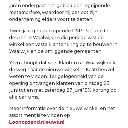
jaren ondergaat het gebied een ingrijpende
metamorfose, waardoor hij besloot zijn
onderneming elders voort te zetten.
Twee jaar geleden opende D&P Parfum de
deuren in Waalwijk. In die periode wist de
winkel een vaste klantenkring op te bouwen in
Waalwijk en de omliggende gemeenten.
Yavuz hoopt dat veel klanten uit Waalwijk ook
de weg naar de nieuwe winkel in Kaatsheuvel
weten te vinden. Ter gelegenheid van de
opening ontvangen klanten van dinsdag 23
juni tot en met zaterdag 27 juni 15% korting op
alle parfums.
Meer informatie over de nieuwe winkel en het
assortiment is te vinden op
Loonopzand.nieuws.nl
.