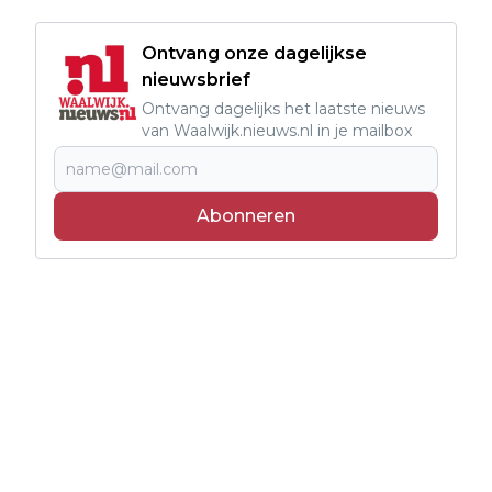
Ontvang onze dagelijkse
nieuwsbrief
Ontvang dagelijks het laatste nieuws
van Waalwijk.nieuws.nl in je mailbox
Abonneren