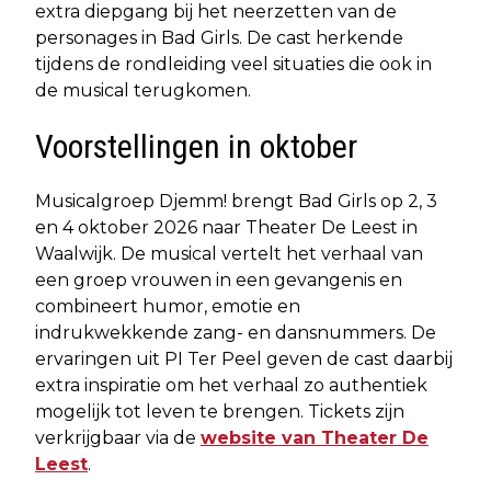
extra diepgang bij het neerzetten van de
personages in Bad Girls. De cast herkende
tijdens de rondleiding veel situaties die ook in
de musical terugkomen.
Voorstellingen in oktober
Musicalgroep Djemm! brengt Bad Girls op 2, 3
en 4 oktober 2026 naar Theater De Leest in
Waalwijk. De musical vertelt het verhaal van
een groep vrouwen in een gevangenis en
combineert humor, emotie en
indrukwekkende zang- en dansnummers. De
ervaringen uit PI Ter Peel geven de cast daarbij
extra inspiratie om het verhaal zo authentiek
mogelijk tot leven te brengen. Tickets zijn
verkrijgbaar via de
website van Theater De
Leest
.