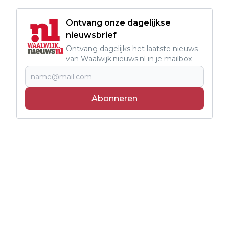
Ontvang onze dagelijkse
nieuwsbrief
Ontvang dagelijks het laatste nieuws
van Waalwijk.nieuws.nl in je mailbox
Abonneren