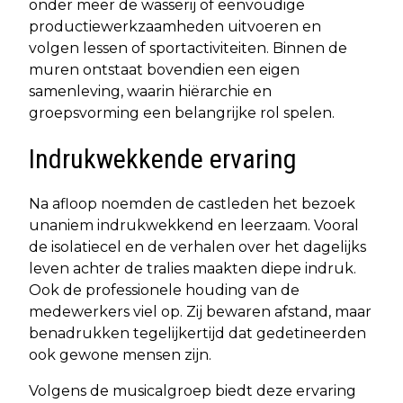
onder meer de wasserij of eenvoudige
productiewerkzaamheden uitvoeren en
volgen lessen of sportactiviteiten. Binnen de
muren ontstaat bovendien een eigen
samenleving, waarin hiërarchie en
groepsvorming een belangrijke rol spelen.
Indrukwekkende ervaring
Na afloop noemden de castleden het bezoek
unaniem indrukwekkend en leerzaam. Vooral
de isolatiecel en de verhalen over het dagelijks
leven achter de tralies maakten diepe indruk.
Ook de professionele houding van de
medewerkers viel op. Zij bewaren afstand, maar
benadrukken tegelijkertijd dat gedetineerden
ook gewone mensen zijn.
Volgens de musicalgroep biedt deze ervaring