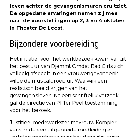
leven achter de gevangenismuren eruitziet.
De opgedane ervaringen nemen zij mee
naar de voorstellingen op 2, 3 en 4 oktober
in Theater De Leest.
Bijzondere voorbereiding
Het initiatief voor het werkbezoek kwam vanuit
het bestuur van Djemm!. Omdat Bad Girls zich
volledig afspeelt in een vrouwengevangenis,
wilde de musicalgroep uit Waalwijk een
realistisch beeld krijgen van het
gevangenisleven. Na een schriftelijk verzoek
gaf de directie van PI Ter Peel toestemming
voor het bezoek.
Justitieel medewerkster mevrouw Kompier
verzorgde een uitgebreide rondleiding en