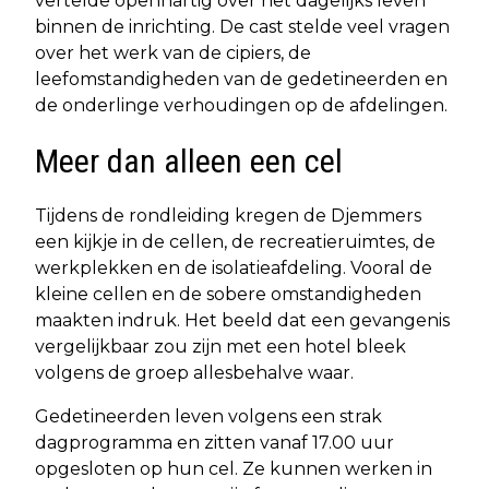
vertelde openhartig over het dagelijks leven
binnen de inrichting. De cast stelde veel vragen
over het werk van de cipiers, de
leefomstandigheden van de gedetineerden en
de onderlinge verhoudingen op de afdelingen.
Meer dan alleen een cel
Tijdens de rondleiding kregen de Djemmers
een kijkje in de cellen, de recreatieruimtes, de
werkplekken en de isolatieafdeling. Vooral de
kleine cellen en de sobere omstandigheden
maakten indruk. Het beeld dat een gevangenis
vergelijkbaar zou zijn met een hotel bleek
volgens de groep allesbehalve waar.
Gedetineerden leven volgens een strak
dagprogramma en zitten vanaf 17.00 uur
opgesloten op hun cel. Ze kunnen werken in