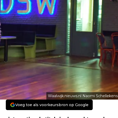
Waalwijk.nieuws.nl Naomi Schellekens
Voeg toe als voorkeursbron op Google