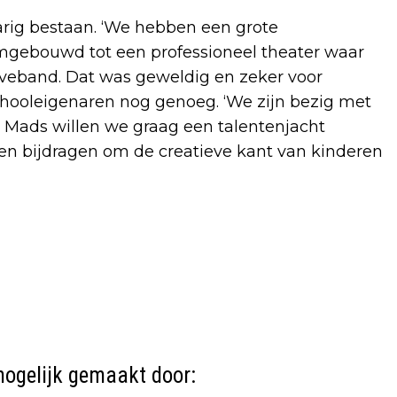
arig bestaan. ‘We hebben een grote
mgebouwd tot een professioneel theater waar
veband. Dat was geweldig en zeker voor
hooleigenaren nog genoeg. ‘We zijn bezig met
 Mads willen we graag een talentenjacht
nen bijdragen om de creatieve kant van kinderen
ogelijk gemaakt door: