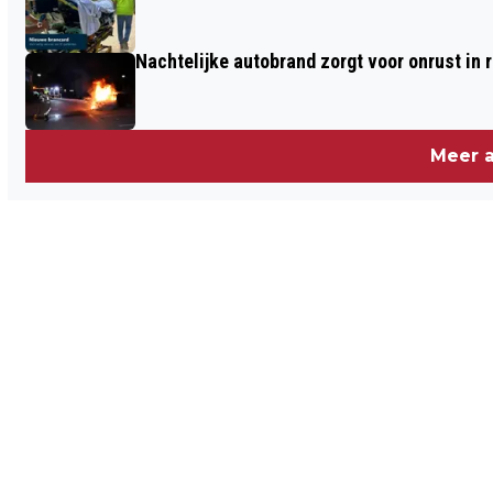
Nachtelijke autobrand zorgt voor onrust in
Meer a