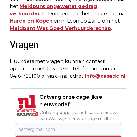
het
Meldpunt ongewenst gedrag
verhuurder
. In Dongen gaat het om de pagina
Huren en Kopen
en in Loon op Zand om het
Meldpunt Wet Goed Verhuurderschap
.
Vragen
Huurders met vragen kunnen contact
opnemen met Casade via telefoonnummer
0416-725100 of via e-mailadres
info@casade.nl
.
Ontvang onze dagelijkse
nieuwsbrief
Ontvang dagelijks het laatste nieuws
van Waalwijk.nieuws.nl in je mailbox