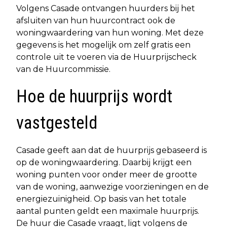
Volgens Casade ontvangen huurders bij het
afsluiten van hun huurcontract ook de
woningwaardering van hun woning. Met deze
gegevens is het mogelijk om zelf gratis een
controle uit te voeren via de Huurprijscheck
van de Huurcommissie.
Hoe de huurprijs wordt
vastgesteld
Casade geeft aan dat de huurprijs gebaseerd is
op de woningwaardering. Daarbij krijgt een
woning punten voor onder meer de grootte
van de woning, aanwezige voorzieningen en de
energiezuinigheid. Op basis van het totale
aantal punten geldt een maximale huurprijs.
De huur die Casade vraagt, ligt volgens de