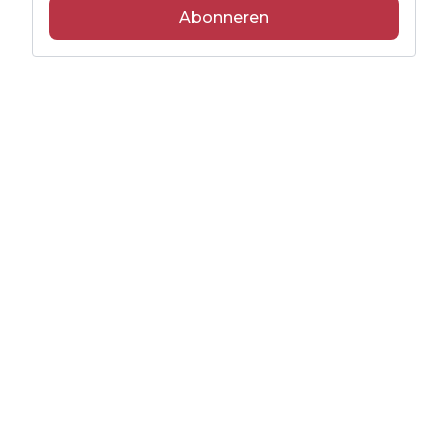
Abonneren