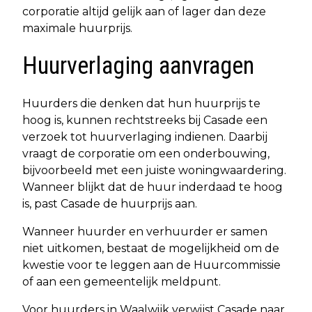
corporatie altijd gelijk aan of lager dan deze
maximale huurprijs.
Huurverlaging aanvragen
Huurders die denken dat hun huurprijs te
hoog is, kunnen rechtstreeks bij Casade een
verzoek tot huurverlaging indienen. Daarbij
vraagt de corporatie om een onderbouwing,
bijvoorbeeld met een juiste woningwaardering.
Wanneer blijkt dat de huur inderdaad te hoog
is, past Casade de huurprijs aan.
Wanneer huurder en verhuurder er samen
niet uitkomen, bestaat de mogelijkheid om de
kwestie voor te leggen aan de Huurcommissie
of aan een gemeentelijk meldpunt.
Voor huurders in Waalwijk verwijst Casade naar