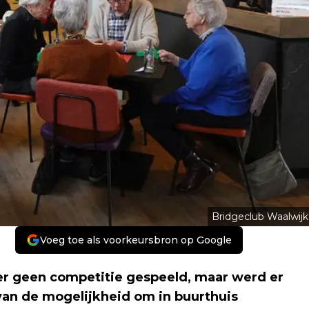
Bridgeclub Waalwijk
Voeg toe als voorkeursbron op Google
er geen competitie gespeeld, maar werd er
van de mogelijkheid om in buurthuis