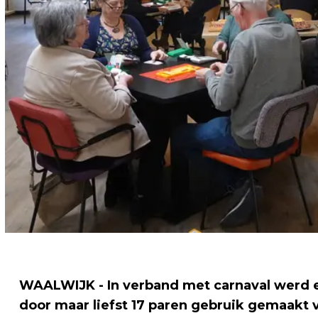
WAALWIJK - In verband met carnaval werd 
door maar liefst 17 paren gebruik gemaakt 