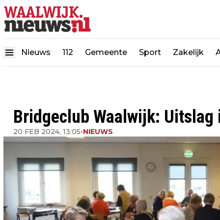
Nieuws
112
Gemeente
Sport
Zakelijk
Bridgeclub Waalwijk: Uitslag
20 FEB 2024, 13:05
•
NIEUWS