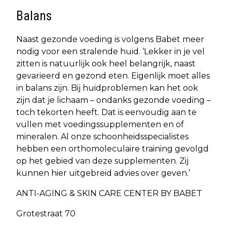
Balans
Naast gezonde voeding is volgens Babet meer
nodig voor een stralende huid. ‘Lekker in je vel
zitten is natuurlijk ook heel belangrijk, naast
gevarieerd en gezond eten. Eigenlijk moet alles
in balans zijn. Bij huidproblemen kan het ook
zijn dat je lichaam – ondanks gezonde voeding –
toch tekorten heeft. Dat is eenvoudig aan te
vullen met voedingssupplementen en of
mineralen. Al onze schoonheidsspecialistes
hebben een orthomoleculaire training gevolgd
op het gebied van deze supplementen. Zij
kunnen hier uitgebreid advies over geven.’
ANTI-AGING & SKIN CARE CENTER BY BABET
Grotestraat 70