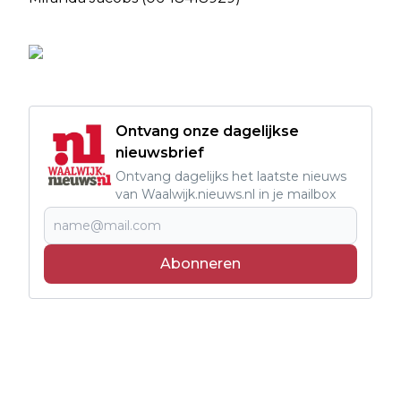
Ontvang onze dagelijkse
nieuwsbrief
Ontvang dagelijks het laatste nieuws
van Waalwijk.nieuws.nl in je mailbox
Abonneren