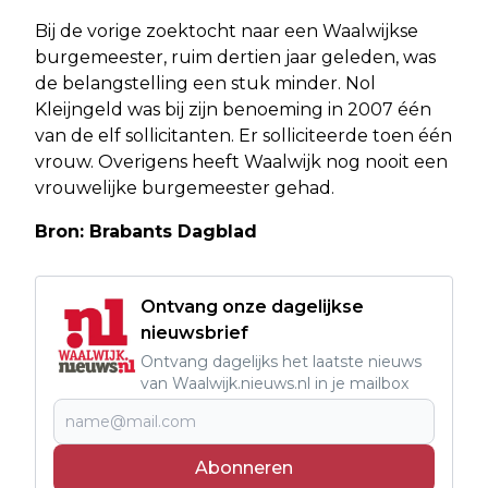
Bij de vorige zoektocht naar een Waalwijkse
burgemeester, ruim dertien jaar geleden, was
de belangstelling een stuk minder. Nol
Kleijngeld was bij zijn benoeming in 2007 één
van de elf sollicitanten. Er solliciteerde toen één
vrouw. Overigens heeft Waalwijk nog nooit een
vrouwelijke burgemeester gehad.
Bron: Brabants Dagblad
Ontvang onze dagelijkse
nieuwsbrief
Ontvang dagelijks het laatste nieuws
van Waalwijk.nieuws.nl in je mailbox
Abonneren