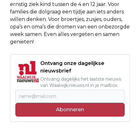
ernstig ziek kind tussen de 4 en 12 jaar. Voor
families die dolgraag een tijdje aan iets anders
willen denken. Voor broertjes, zusjes, ouders,
opa’s en oma’s die dromen van een onbezorgde
week samen. Even alles vergeten en samen
genieten!
Ontvang onze dagelijkse
nieuwsbrief
Ontvang dagelijks het laatste nieuws
van Waalwijk.nieuws.nl in je mailbox
Abonneren