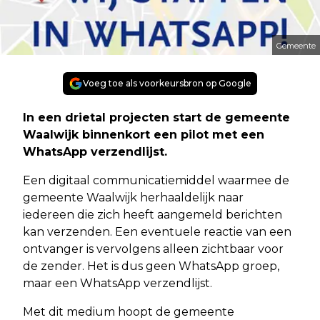
Gemeente
Voeg toe als voorkeursbron op Google
In een drietal projecten start de gemeente
Waalwijk binnenkort een pilot met een
WhatsApp verzendlijst.
Een digitaal communicatiemiddel waarmee de
gemeente Waalwijk herhaaldelijk naar
iedereen die zich heeft aangemeld berichten
kan verzenden. Een eventuele reactie van een
ontvanger is vervolgens alleen zichtbaar voor
de zender. Het is dus geen WhatsApp groep,
maar een WhatsApp verzendlijst.
Met dit medium hoopt de gemeente