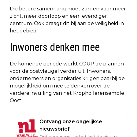
Die betere samenhang moet zorgen voor meer
zicht, meer doorloop en een levendiger
centrum. Ook draagt dit bij aan de veiligheid in
het gebied.
Inwoners denken mee
De komende periode werkt COUP de plannen
voor de oostvleugel verder uit. Inwoners,
ondernemers en organisaties krijgen daarbij de
mogelijkheid om mee te denken over de
verdere invulling van het Krophollerensemble
Oost.
Ontvang onze dagelijkse
nieuwsbrief
Ontvang dagelijks het laatste nieuws