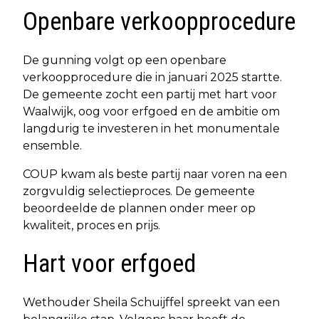
Openbare verkoopprocedure
De gunning volgt op een openbare
verkoopprocedure die in januari 2025 startte.
De gemeente zocht een partij met hart voor
Waalwijk, oog voor erfgoed en de ambitie om
langdurig te investeren in het monumentale
ensemble.
COUP kwam als beste partij naar voren na een
zorgvuldig selectieproces. De gemeente
beoordeelde de plannen onder meer op
kwaliteit, proces en prijs.
Hart voor erfgoed
Wethouder Sheila Schuijffel spreekt van een