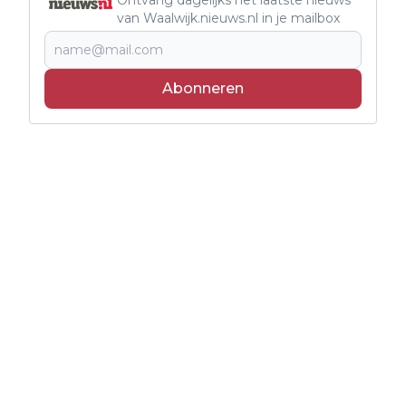
van Waalwijk.nieuws.nl in je mailbox
Abonneren