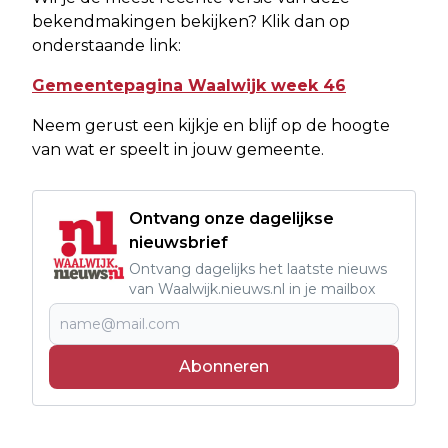
bekendmakingen bekijken? Klik dan op
onderstaande link:
Gemeentepagina Waalwijk week 46
Neem gerust een kijkje en blijf op de hoogte
van wat er speelt in jouw gemeente.
Ontvang onze dagelijkse
nieuwsbrief
Ontvang dagelijks het laatste nieuws
van Waalwijk.nieuws.nl in je mailbox
Abonneren