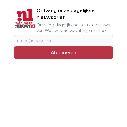
Ontvang onze dagelijkse
nieuwsbrief
Ontvang dagelijks het laatste nieuws
van Waalwijk.nieuws.nl in je mailbox
Abonneren