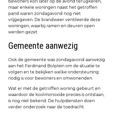
bewoners kon later op de avond terugkeren,
maar enkele woningen naast het getroffen
pand waren zondagavond nog niet
vrijgegeven. De brandweer ventileerde deze
woningen, waarbij ramen en deuren open
werden gezet.
Gemeente aanwezig
Ook de gemeente was zondagavond aanwezig
aan het Ferdinand Bolplein om de situatie te
volgen en te bekijken welke ondersteuning
nodig is voor bewoners en omwonenden.
Wat er met de getroffen woning gebeurt en
waardoor de koolmonoxide precies is ontstaan,
is nog niet bekend. De hulpdiensten doen
verder onderzoek naar de toedracht.