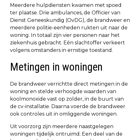
Meerdere hulpdiensten kwamen met spoed
ter plaatse. Drie ambulances, de Officier van
Dienst Geneeskundig (OvDG), de brandweer en
meerdere politie-eenheden rukten uit naar de
woning. In totaal zijn vier personen naar het
ziekenhuis gebracht. Eén slachtoffer verkeert
volgens omstanders in ernstige toestand.
Metingen in woningen
De brandweer verrichtte direct metingen in de
woning en stelde verhoogde waarden van
koolmonoxide vast op zolder, in de buurt van
de cv-installatie. Daarna voerde de brandweer
ook controles uit in omliggende woningen.
Uit voorzorg zijn meerdere naastgelegen
woningen tijdelijk ontruimd. Een deel van de