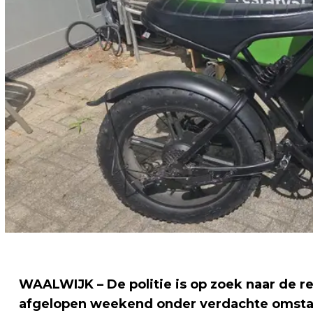
WAALWIJK – De politie is op zoek naar de r
afgelopen weekend onder verdachte omstan