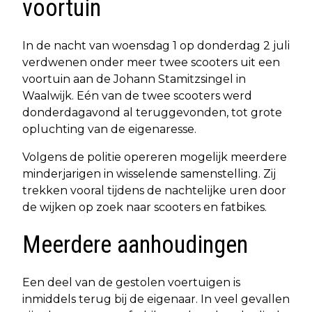
voortuin
In de nacht van woensdag 1 op donderdag 2 juli
verdwenen onder meer twee scooters uit een
voortuin aan de Johann Stamitzsingel in
Waalwijk. Eén van de twee scooters werd
donderdagavond al teruggevonden, tot grote
opluchting van de eigenaresse.
Volgens de politie opereren mogelijk meerdere
minderjarigen in wisselende samenstelling. Zij
trekken vooral tijdens de nachtelijke uren door
de wijken op zoek naar scooters en fatbikes.
Meerdere aanhoudingen
Een deel van de gestolen voertuigen is
inmiddels terug bij de eigenaar. In veel gevallen