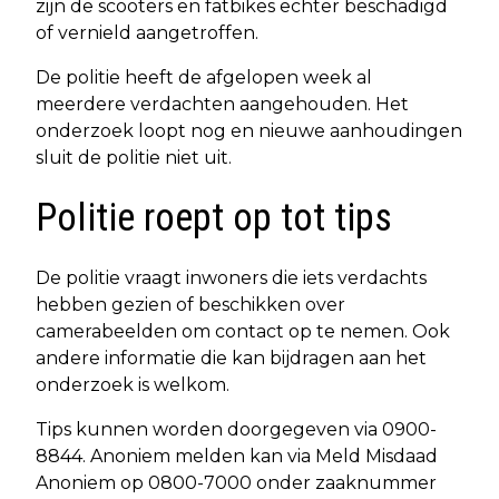
zijn de scooters en fatbikes echter beschadigd
of vernield aangetroffen.
De politie heeft de afgelopen week al
meerdere verdachten aangehouden. Het
onderzoek loopt nog en nieuwe aanhoudingen
sluit de politie niet uit.
Politie roept op tot tips
De politie vraagt inwoners die iets verdachts
hebben gezien of beschikken over
camerabeelden om contact op te nemen. Ook
andere informatie die kan bijdragen aan het
onderzoek is welkom.
Tips kunnen worden doorgegeven via 0900-
8844. Anoniem melden kan via Meld Misdaad
Anoniem op 0800-7000 onder zaaknummer