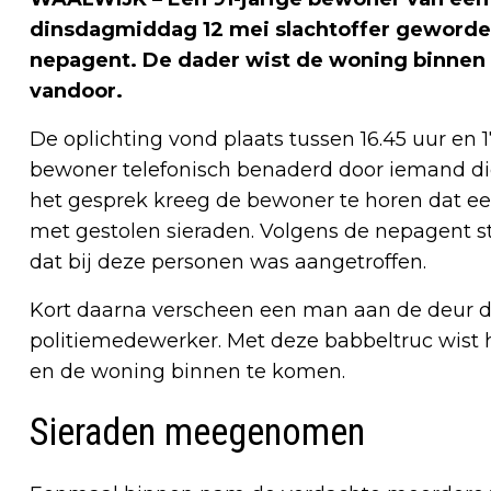
dinsdagmiddag 12 mei slachtoffer geworden
nepagent. De dader wist de woning binnen
vandoor.
De oplichting vond plaats tussen 16.45 uur en
bewoner telefonisch benaderd door iemand die
het gesprek kreeg de bewoner te horen dat 
met gestolen sieraden. Volgens de nepagent s
dat bij deze personen was aangetroffen.
Kort daarna verscheen een man aan de deur d
politiemedewerker. Met deze babbeltruc wist 
en de woning binnen te komen.
Sieraden meegenomen