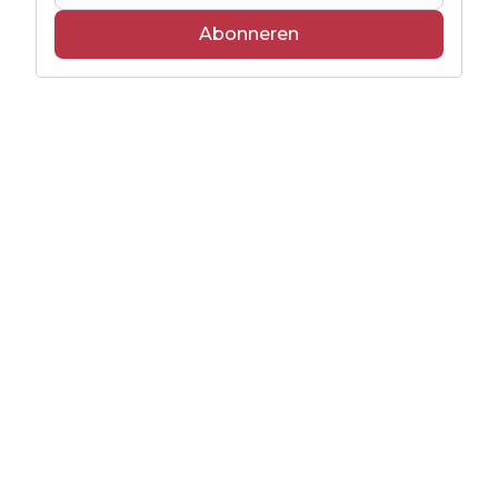
Abonneren