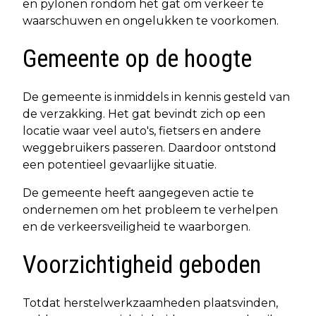
en pylonen rondom het gat om verkeer te
waarschuwen en ongelukken te voorkomen.
Gemeente op de hoogte
De gemeente is inmiddels in kennis gesteld van
de verzakking. Het gat bevindt zich op een
locatie waar veel auto's, fietsers en andere
weggebruikers passeren. Daardoor ontstond
een potentieel gevaarlijke situatie.
De gemeente heeft aangegeven actie te
ondernemen om het probleem te verhelpen
en de verkeersveiligheid te waarborgen.
Voorzichtigheid geboden
Totdat herstelwerkzaamheden plaatsvinden,