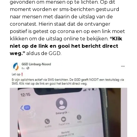
gevonden om mensen op te lichten. Op dit
moment worden er sms-berichten gestuurd
naar mensen met daarin de uitslag van de
coronatest. Hierin staat dat de ontvanger
positief is getest op corona en op een link moet
klikken om de uitslag online te bekijken.
“Klik
niet op de link en gooi het bericht direct
weg.”
aldus de GGD.