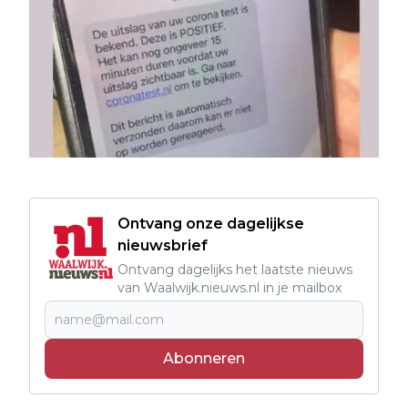
Ontvang onze dagelijkse
nieuwsbrief
Ontvang dagelijks het laatste nieuws
van Waalwijk.nieuws.nl in je mailbox
Abonneren