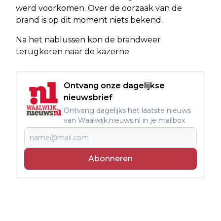
werd voorkomen. Over de oorzaak van de
brand is op dit moment niets bekend.
Na het nablussen kon de brandweer
terugkeren naar de kazerne.
Ontvang onze dagelijkse
nieuwsbrief
Ontvang dagelijks het laatste nieuws
van Waalwijk.nieuws.nl in je mailbox
Abonneren