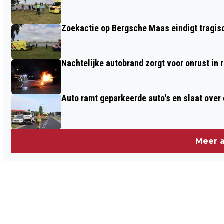
Zoekactie op Bergsche Maas eindigt tragisc
Nachtelijke autobrand zorgt voor onrust in
Auto ramt geparkeerde auto's en slaat over 
Meer a