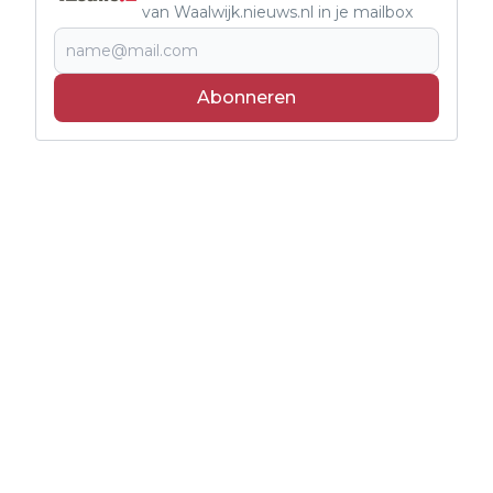
van Waalwijk.nieuws.nl in je mailbox
Abonneren