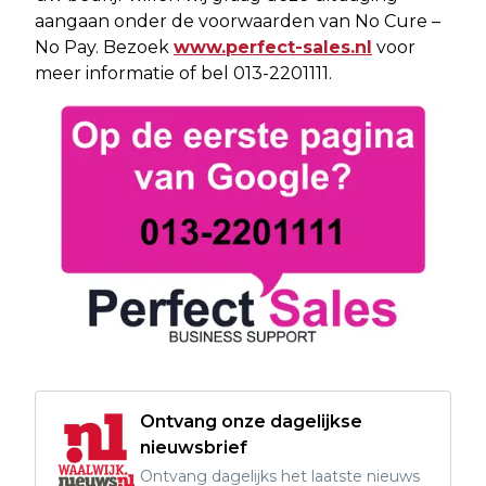
aangaan onder de voorwaarden van No Cure –
No Pay. Bezoek
www.perfect-sales.nl
voor
meer informatie of bel 013-2201111.
Ontvang onze dagelijkse
nieuwsbrief
Ontvang dagelijks het laatste nieuws