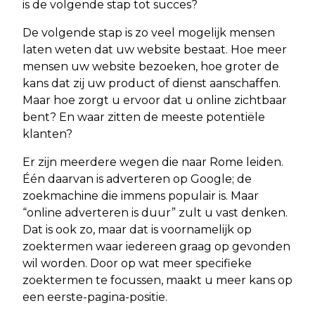
is de volgende stap tot succes?
De volgende stap is zo veel mogelijk mensen
laten weten dat uw website bestaat. Hoe meer
mensen uw website bezoeken, hoe groter de
kans dat zij uw product of dienst aanschaffen.
Maar hoe zorgt u ervoor dat u online zichtbaar
bent? En waar zitten de meeste potentiële
klanten?
Er zijn meerdere wegen die naar Rome leiden.
Één daarvan is adverteren op Google; de
zoekmachine die immens populair is. Maar
“online adverteren is duur” zult u vast denken.
Dat is ook zo, maar dat is voornamelijk op
zoektermen waar iedereen graag op gevonden
wil worden. Door op wat meer specifieke
zoektermen te focussen, maakt u meer kans op
een eerste-pagina-positie.