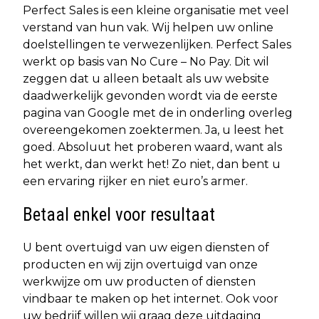
Perfect Sales is een kleine organisatie met veel
verstand van hun vak. Wij helpen uw online
doelstellingen te verwezenlijken. Perfect Sales
werkt op basis van No Cure – No Pay. Dit wil
zeggen dat u alleen betaalt als uw website
daadwerkelijk gevonden wordt via de eerste
pagina van Google met de in onderling overleg
overeengekomen zoektermen. Ja, u leest het
goed. Absoluut het proberen waard, want als
het werkt, dan werkt het! Zo niet, dan bent u
een ervaring rijker en niet euro’s armer.
Betaal enkel voor resultaat
U bent overtuigd van uw eigen diensten of
producten en wij zijn overtuigd van onze
werkwijze om uw producten of diensten
vindbaar te maken op het internet. Ook voor
uw bedrijf willen wij graag deze uitdaging