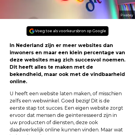
Pixabay
Voeg toe als voorkeursbron op Google
In Nederland zijn er meer websites dan
inwoners en maar een klein percentage van
deze websites mag zich succesvol noemen.
Dit heeft alles te maken met de
bekendheid, maar ook met de vindbaarheid
online.
U heeft een website laten maken, of misschien
zelfs een webwinkel. Goed bezig! Dit is de
eerste stap tot succes. Een eigen website zorgt
ervoor dat mensen die geïnteresseerd zijn in
uw producten of diensten, deze ook
daadwerkelijk online kunnen vinden. Maar wat