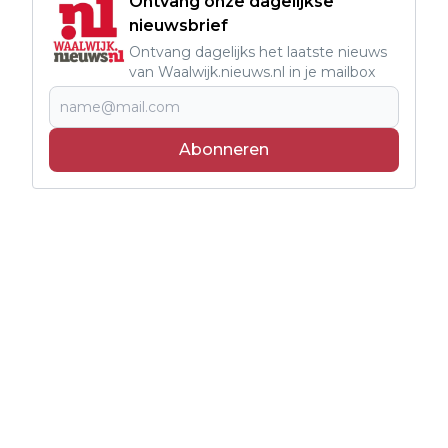
Ontvang onze dagelijkse
nieuwsbrief
Ontvang dagelijks het laatste nieuws
van Waalwijk.nieuws.nl in je mailbox
Abonneren