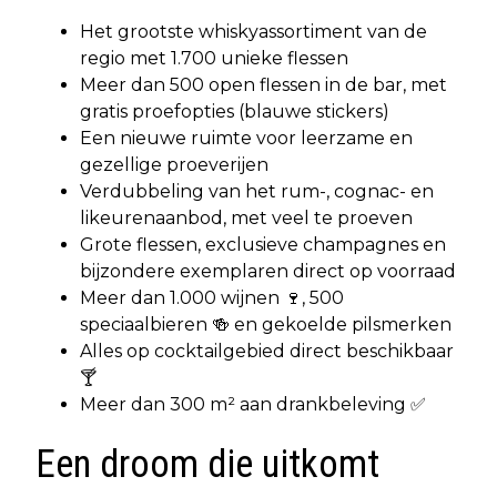
Het grootste whiskyassortiment van de
regio met 1.700 unieke flessen
Meer dan 500 open flessen in de bar, met
gratis proefopties (blauwe stickers)
Een nieuwe ruimte voor leerzame en
gezellige proeverijen
Verdubbeling van het rum-, cognac- en
likeurenaanbod, met veel te proeven
Grote flessen, exclusieve champagnes en
bijzondere exemplaren direct op voorraad
Meer dan 1.000 wijnen 🍷, 500
speciaalbieren 🍻 en gekoelde pilsmerken
Alles op cocktailgebied direct beschikbaar
🍸
Meer dan 300 m² aan drankbeleving ✅
Een droom die uitkomt