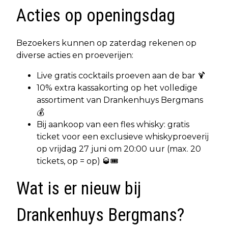
Acties op openingsdag
Bezoekers kunnen op zaterdag rekenen op
diverse acties en proeverijen:
Live gratis cocktails proeven aan de bar 🍹
10% extra kassakorting op het volledige
assortiment van Drankenhuys Bergmans
💰
Bij aankoop van een fles whisky: gratis
ticket voor een exclusieve whiskyproeverij
op vrijdag 27 juni om 20:00 uur (max. 20
tickets, op = op) 🥃🎟️
Wat is er nieuw bij
Drankenhuys Bergmans?