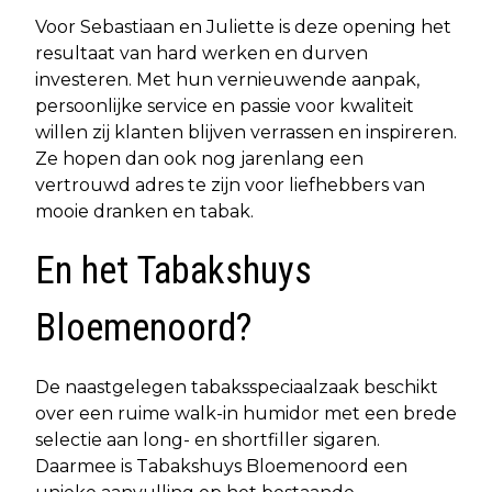
Voor Sebastiaan en Juliette is deze opening het
resultaat van hard werken en durven
investeren. Met hun vernieuwende aanpak,
persoonlijke service en passie voor kwaliteit
willen zij klanten blijven verrassen en inspireren.
Ze hopen dan ook nog jarenlang een
vertrouwd adres te zijn voor liefhebbers van
mooie dranken en tabak.
En het Tabakshuys
Bloemenoord?
De naastgelegen tabaksspeciaalzaak beschikt
over een ruime walk-in humidor met een brede
selectie aan long- en shortfiller sigaren.
Daarmee is Tabakshuys Bloemenoord een