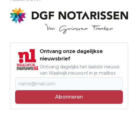
Ontvang onze dagelijkse
nieuwsbrief
Ontvang dagelijks het laatste nieuws
van Waalwijk.nieuws.nl in je mailbox
Abonneren