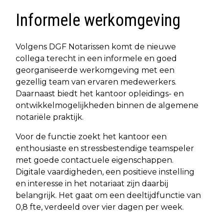
Informele werkomgeving
Volgens DGF Notarissen komt de nieuwe
collega terecht in een informele en goed
georganiseerde werkomgeving met een
gezellig team van ervaren medewerkers.
Daarnaast biedt het kantoor opleidings- en
ontwikkelmogelijkheden binnen de algemene
notariële praktijk.
Voor de functie zoekt het kantoor een
enthousiaste en stressbestendige teamspeler
met goede contactuele eigenschappen.
Digitale vaardigheden, een positieve instelling
en interesse in het notariaat zijn daarbij
belangrijk. Het gaat om een deeltijdfunctie van
0,8 fte, verdeeld over vier dagen per week.