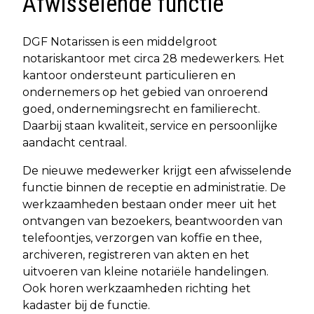
Afwisselende functie
DGF Notarissen is een middelgroot
notariskantoor met circa 28 medewerkers. Het
kantoor ondersteunt particulieren en
ondernemers op het gebied van onroerend
goed, ondernemingsrecht en familierecht.
Daarbij staan kwaliteit, service en persoonlijke
aandacht centraal.
De nieuwe medewerker krijgt een afwisselende
functie binnen de receptie en administratie. De
werkzaamheden bestaan onder meer uit het
ontvangen van bezoekers, beantwoorden van
telefoontjes, verzorgen van koffie en thee,
archiveren, registreren van akten en het
uitvoeren van kleine notariële handelingen.
Ook horen werkzaamheden richting het
kadaster bij de functie.