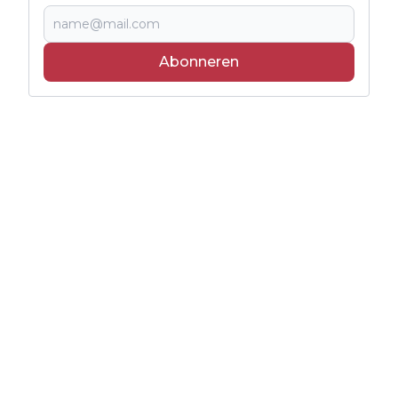
Abonneren