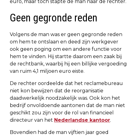
euro, maar toch stapte de man naar de rechter.
Geen gegronde reden
Volgens de man was er geen gegronde reden
om hem te ontslaan en deed zijn werkgever
ook geen poging om een andere functie voor
hem te vinden. Hij startte daarom een zaak bij
de rechtbank, waarbij hij een billijke vergoeding
van ruim 4,1 miljoen euro eiste.
De rechter oordeelde dat het reclamebureau
niet kon bewijzen dat de reorganisatie
daadwerkelijk noodzakelijk was. Ook kon het
bedrijf onvoldoende aantonen dat de man niet
geschikt zou zijn voor de rol van financieel
directeur van het
Nederlandse kantoor
.
Bovendien had de man vijftien jaar goed