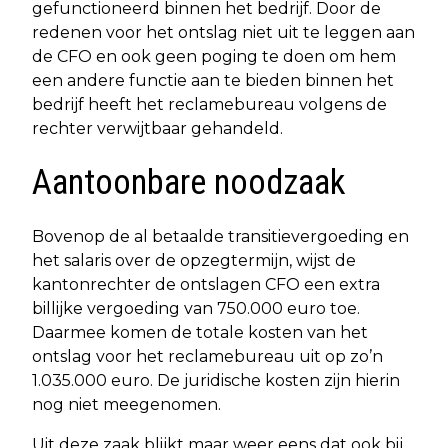
gefunctioneerd binnen het bedrijf. Door de
redenen voor het ontslag niet uit te leggen aan
de CFO en ook geen poging te doen om hem
een andere functie aan te bieden binnen het
bedrijf heeft het reclamebureau volgens de
rechter verwijtbaar gehandeld.
Aantoonbare noodzaak
Bovenop de al betaalde transitievergoeding en
het salaris over de opzegtermijn, wijst de
kantonrechter de ontslagen CFO een extra
billijke vergoeding van 750.000 euro toe.
Daarmee komen de totale kosten van het
ontslag voor het reclamebureau uit op zo’n
1.035.000 euro. De juridische kosten zijn hierin
nog niet meegenomen.
Uit deze zaak blijkt maar weer eens dat ook bij