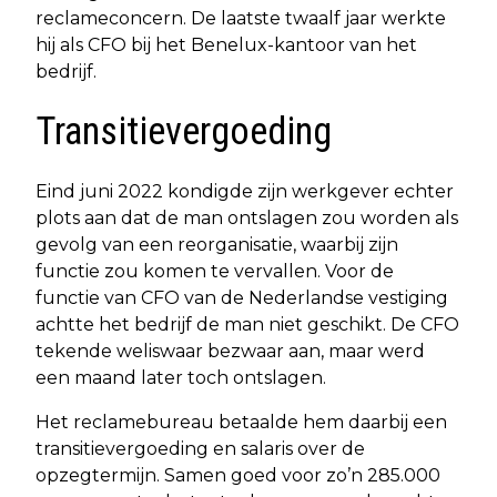
reclameconcern. De laatste twaalf jaar werkte
hij als CFO bij het Benelux-kantoor van het
bedrijf.
Transitievergoeding
Eind juni 2022 kondigde zijn werkgever echter
plots aan dat de man ontslagen zou worden als
gevolg van een reorganisatie, waarbij zijn
functie zou komen te vervallen. Voor de
functie van CFO van de Nederlandse vestiging
achtte het bedrijf de man niet geschikt. De CFO
tekende weliswaar bezwaar aan, maar werd
een maand later toch ontslagen.
Het reclamebureau betaalde hem daarbij een
transitievergoeding en salaris over de
opzegtermijn. Samen goed voor zo’n 285.000