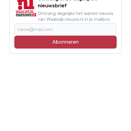
nieuwsbrief
Ontvang dagelijks het laatste nieuws
van Waalwijk.nieuws.nl in je mailbox
Abonneren