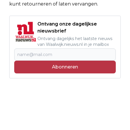
kunt retourneren of laten vervangen.
Ontvang onze dagelijkse
nieuwsbrief
Ontvang dagelijks het laatste nieuws
van Waalwijk.nieuws.nl in je mailbox
Abonneren