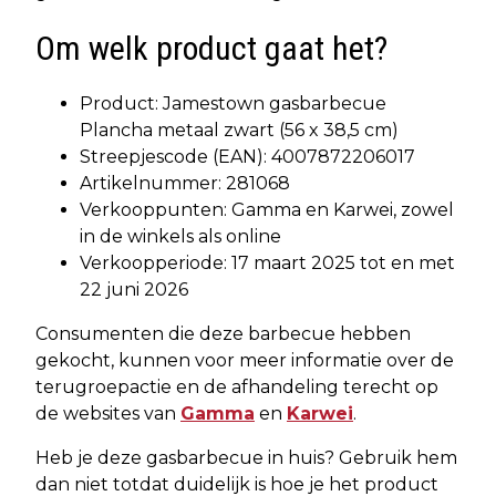
Om welk product gaat het?
Product: Jamestown gasbarbecue
Plancha metaal zwart (56 x 38,5 cm)
Streepjescode (EAN): 4007872206017
Artikelnummer: 281068
Verkooppunten: Gamma en Karwei, zowel
in de winkels als online
Verkoopperiode: 17 maart 2025 tot en met
22 juni 2026
Consumenten die deze barbecue hebben
gekocht, kunnen voor meer informatie over de
terugroepactie en de afhandeling terecht op
de websites van
Gamma
en
Karwei
.
Heb je deze gasbarbecue in huis? Gebruik hem
dan niet totdat duidelijk is hoe je het product